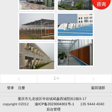
‹
›
登录
注册
返回顶部
重庆市九龙坡区华岩镇斌鑫西城熙街2栋9-17
copyright ©2012
渝ICP备2023004301号-1
135 9444 4040
后台管理