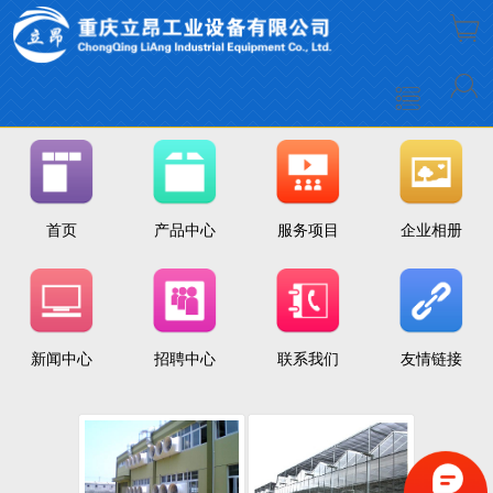
首页
产品中心
服务项目
企业相册
新闻中心
招聘中心
联系我们
友情链接